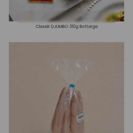
ClassiK DJUMBO 310g Bottarga