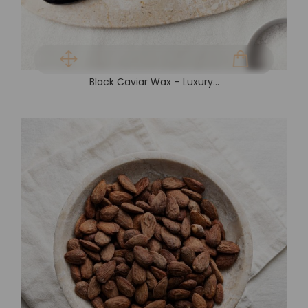
Black Caviar Wax – Luxury...