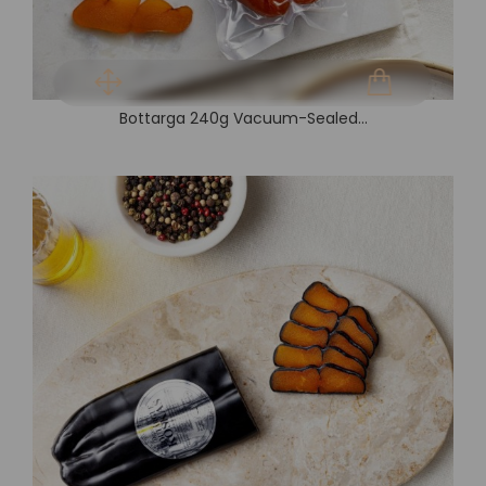
Bottarga 240g Vacuum-Sealed...