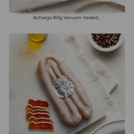
Bottarga 160g Vacuum-Sealed...