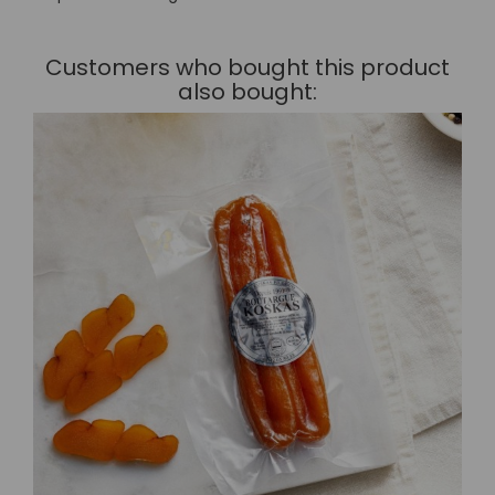
Customers who bought this product
also bought: