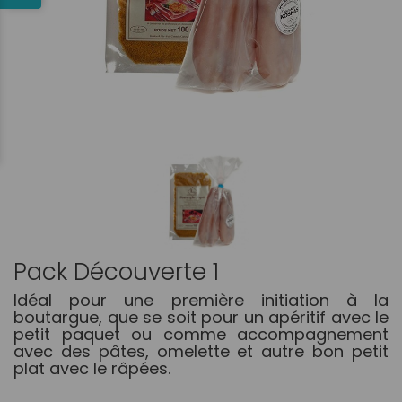
Pack Découverte 1
Idéal pour une première initiation à la
boutargue, que se soit pour un apéritif avec le
petit paquet ou comme accompagnement
avec des pâtes, omelette et autre bon petit
plat avec le râpées.