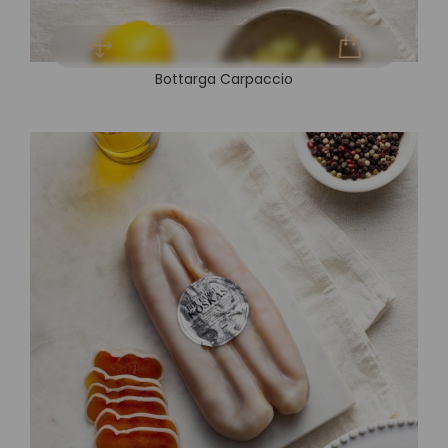
Bottarga Carpaccio