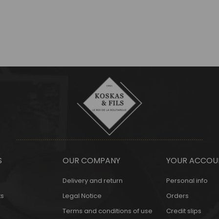
S
OUR COMPANY
YOUR ACCOU
Delivery and return
Personal info
s
Legal Notice
Orders
Terms and conditions of use
Credit slips