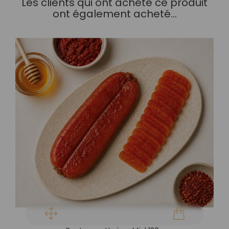
Les clients qui ont acheté ce produit
ont également acheté...