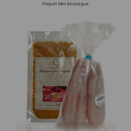
Paquet Mini Boutargue