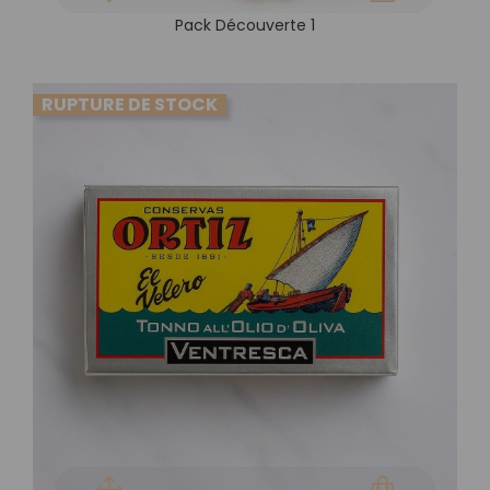
Pack Découverte 1
RUPTURE DE STOCK