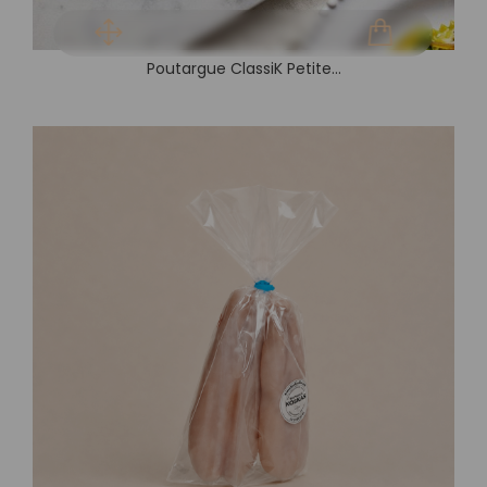
Poutargue ClassiK Petite...