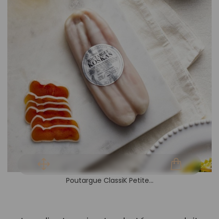
Poutargue ClassiK Petite...