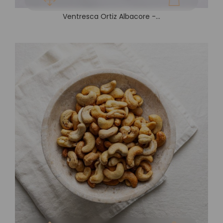
Ventresca Ortiz Albacore -...