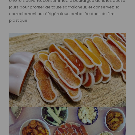
Une fois ouverte, consommez la boutargue dans les douze
jours pour profiter de toute sa fraîcheur, et conservez-la
correctement au réfrigérateur, emballée dans du film
plastique.