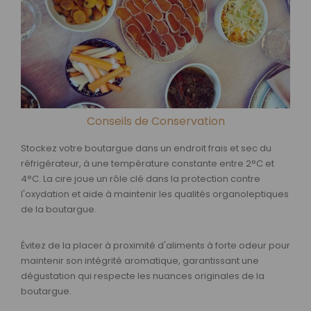
Conseils de Conservation
Stockez votre boutargue dans un endroit frais et sec du
réfrigérateur, à une température constante entre 2°C et
4°C. La cire joue un rôle clé dans la protection contre
l'oxydation et aide à maintenir les qualités organoleptiques
de la boutargue.
Évitez de la placer à proximité d'aliments à forte odeur pour
maintenir son intégrité aromatique, garantissant une
dégustation qui respecte les nuances originales de la
boutargue.