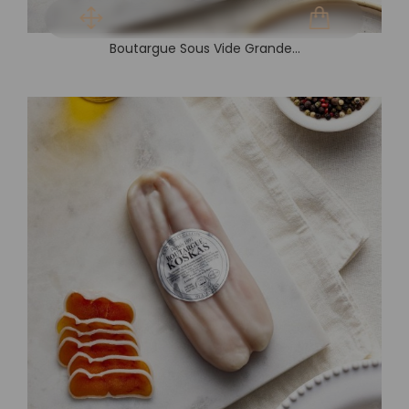
Boutargue Sous Vide Grande...