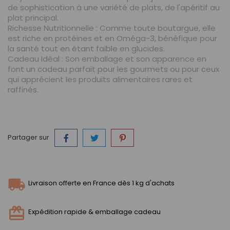
de sophistication à une variété de plats, de l'apéritif au
plat principal.
Richesse Nutritionnelle
: Comme toute boutargue, elle
est riche en protéines et en Oméga-3, bénéfique pour
la santé tout en étant faible en glucides.
Cadeau Idéal
: Son emballage et son apparence en
font un cadeau parfait pour les gourmets ou pour ceux
qui apprécient les produits alimentaires rares et
raffinés.
Partager sur
Livraison offerte en France dès 1 kg d'achats
Expédition rapide & emballage cadeau