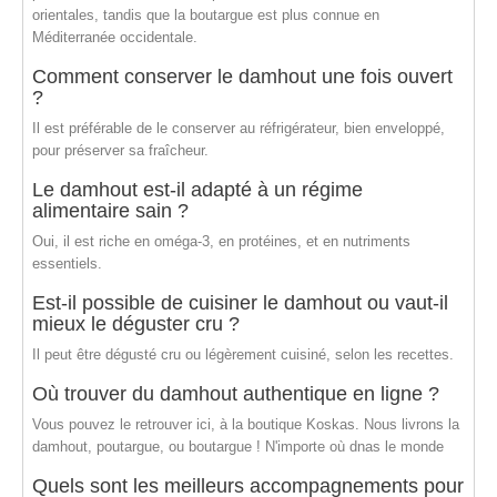
orientales, tandis que la boutargue est plus connue en
Méditerranée occidentale.
Comment conserver le damhout une fois ouvert
?
Il est préférable de le conserver au réfrigérateur, bien enveloppé,
pour préserver sa fraîcheur.
Le damhout est-il adapté à un régime
alimentaire sain ?
Oui, il est riche en oméga-3, en protéines, et en nutriments
essentiels.
Est-il possible de cuisiner le damhout ou vaut-il
mieux le déguster cru ?
Il peut être dégusté cru ou légèrement cuisiné, selon les recettes.
Où trouver du damhout authentique en ligne ?
Vous pouvez le retrouver ici, à la boutique Koskas. Nous livrons la
damhout, poutargue, ou boutargue ! N'importe où dnas le monde
Quels sont les meilleurs accompagnements pour