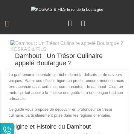
Damhout : Un Trésor Culinaire
appelé Boutargue ?
La gastronomie orientale est riche de mets délicats et de saveurs
uniques. Parmi ces délices figure un produit encore méconnu mais
très apprécié dans certaines communautés : le damhout. C’est un
mets qui fait appel à la finesse des goûts et à une longue tradition
artisanale.
Ce guide vous propose de découvrir en profondeur ce trésor
culinaire, particulièrement prisé dans les régions orientales.
Origine et Histoire du Damhout